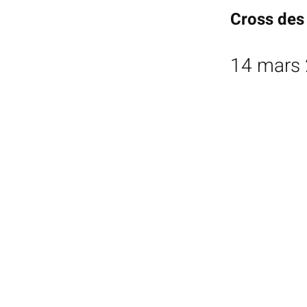
Cross des 
14 mars