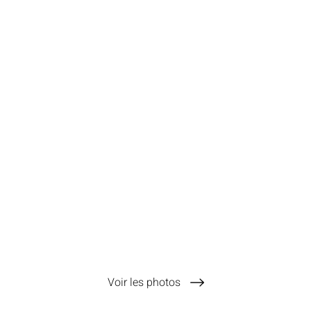
Voir les photos