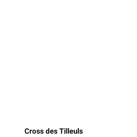
Cross des Tilleuls